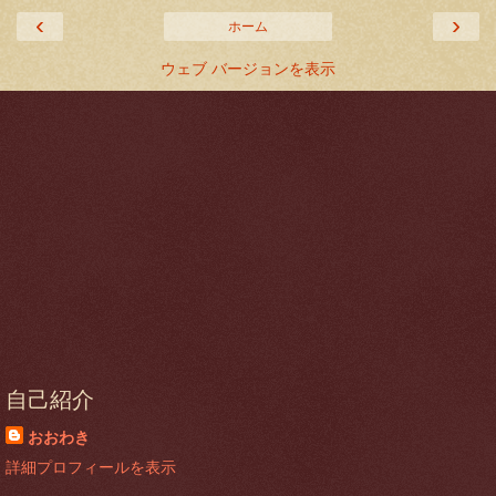
‹
›
ホーム
ウェブ バージョンを表示
自己紹介
おおわき
詳細プロフィールを表示